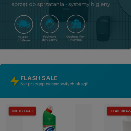
FLASH SALE
Nie przegap niesamowitych okazji!
NIE CZEKAJ
ZŁAP OKAZ