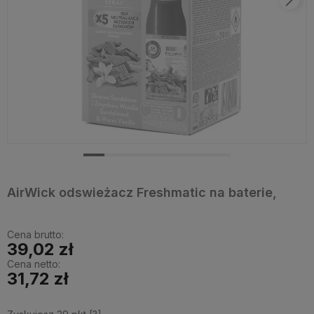
AirWick odswieżacz Freshmatic na baterie,
Cena brutto:
39,02 zł
Cena netto:
31,72 zł