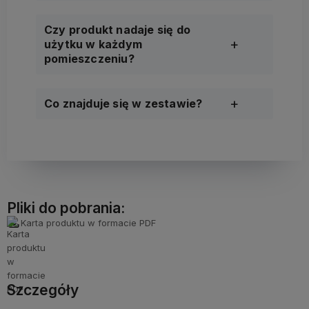
Czy produkt nadaje się do
użytku w każdym
pomieszczeniu?
Co znajduje się w zestawie?
Pliki do pobrania:
Karta produktu w formacie PDF
Szczegóły