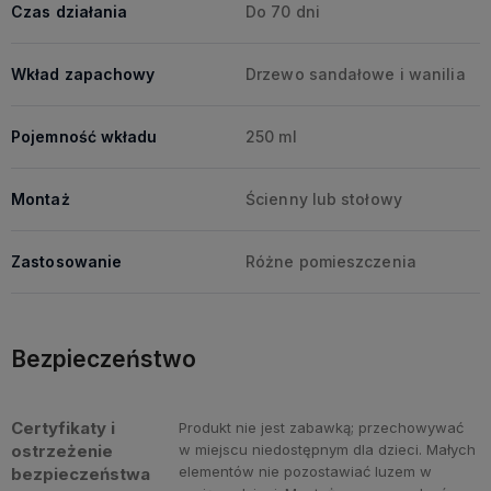
Czas działania
Do 70 dni
Wkład zapachowy
Drzewo sandałowe i wanilia
Pojemność wkładu
250 ml
Montaż
Ścienny lub stołowy
Zastosowanie
Różne pomieszczenia
Bezpieczeństwo
Certyfikaty i
Produkt nie jest zabawką; przechowywać
ostrzeżenie
w miejscu niedostępnym dla dzieci. Małych
elementów nie pozostawiać luzem w
bezpieczeństwa