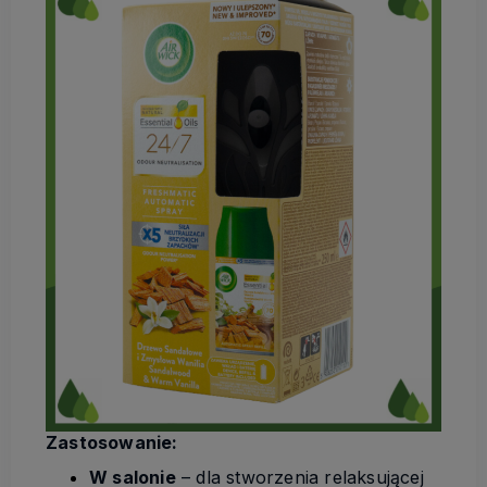
Zastosowanie:
W salonie
– dla stworzenia relaksującej