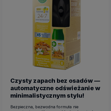
Czysty zapach bez osadów —
automatyczne odświeżanie w
minimalistycznym stylu!
Bezpieczna, bezwodna formuła nie