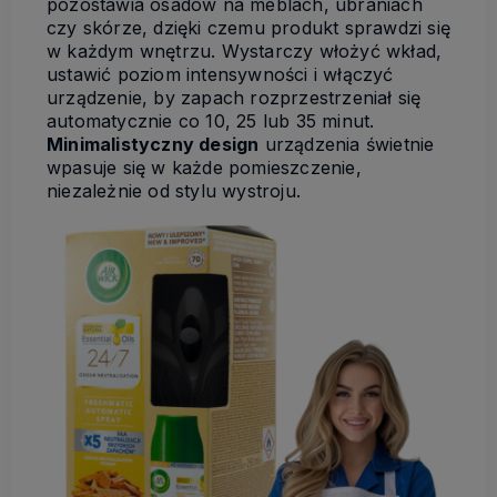
pozostawia osadów na meblach, ubraniach
czy skórze, dzięki czemu produkt sprawdzi się
w każdym wnętrzu. Wystarczy włożyć wkład,
ustawić poziom intensywności i włączyć
urządzenie, by zapach rozprzestrzeniał się
automatycznie co 10, 25 lub 35 minut.
Minimalistyczny design
urządzenia świetnie
wpasuje się w każde pomieszczenie,
niezależnie od stylu wystroju.