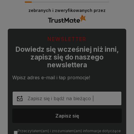
zebranych i zweryfikowanych przez
NEWSLETTER
Dowiedz się wcześniej niż inni,
zapisz się do naszego
newslettera
Wpisz adres e-mail i łap promocje!
Zapisz się
Przeczytałem(am) i zrozumiałem(am) informacje dotyczące