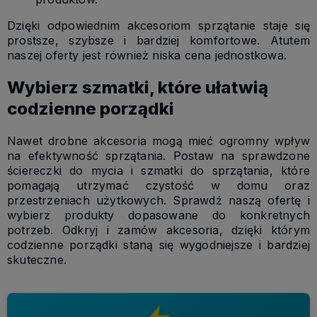
Dzięki odpowiednim akcesoriom sprzątanie staje się
prostsze, szybsze i bardziej komfortowe. Atutem
naszej oferty jest również niska cena jednostkowa.
Wybierz szmatki, które ułatwią
codzienne porządki
Nawet drobne akcesoria mogą mieć ogromny wpływ
na efektywność sprzątania. Postaw na sprawdzone
ściereczki do mycia i szmatki do sprzątania, które
pomagają utrzymać czystość w domu oraz
przestrzeniach użytkowych. Sprawdź naszą ofertę i
wybierz produkty dopasowane do konkretnych
potrzeb. Odkryj i zamów akcesoria, dzięki którym
codzienne porządki staną się wygodniejsze i bardziej
skuteczne.