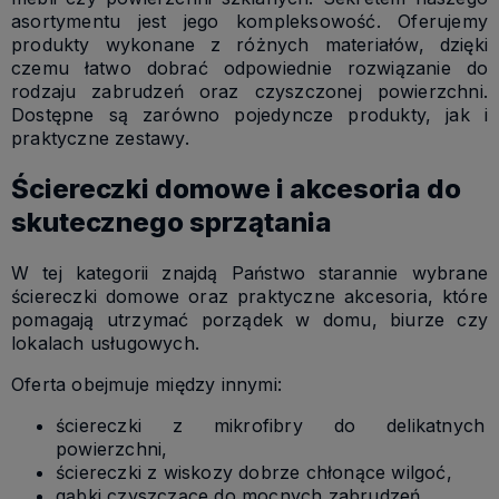
asortymentu jest jego kompleksowość. Oferujemy
produkty wykonane z różnych materiałów, dzięki
czemu łatwo dobrać odpowiednie rozwiązanie do
rodzaju zabrudzeń oraz czyszczonej powierzchni.
Dostępne są zarówno pojedyncze produkty, jak i
praktyczne zestawy.
Ściereczki domowe i akcesoria do
skutecznego sprzątania
W tej kategorii znajdą Państwo starannie wybrane
ściereczki domowe oraz praktyczne akcesoria, które
pomagają utrzymać porządek w domu, biurze czy
lokalach usługowych.
Oferta obejmuje między innymi:
ściereczki z mikrofibry do delikatnych
powierzchni,
ściereczki z wiskozy dobrze chłonące wilgoć,
gąbki czyszczące do mocnych zabrudzeń,