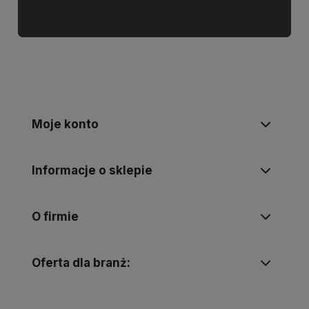
Moje konto
Informacje o sklepie
O firmie
Oferta dla branż: