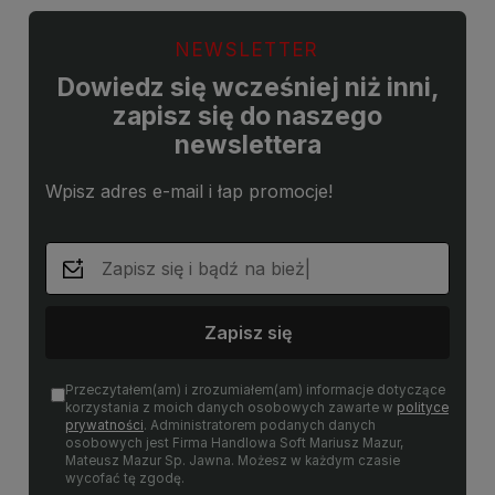
NEWSLETTER
Dowiedz się wcześniej niż inni,
zapisz się do naszego
newslettera
Wpisz adres e-mail i łap promocje!
Zapisz się
Przeczytałem(am) i zrozumiałem(am) informacje dotyczące
korzystania z moich danych osobowych zawarte w
polityce
prywatności
. Administratorem podanych danych
osobowych jest Firma Handlowa Soft Mariusz Mazur,
Mateusz Mazur Sp. Jawna. Możesz w każdym czasie
wycofać tę zgodę.