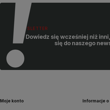
NEWSLETTER
Dowiedz się wcześniej niż inni
się do naszego news
Moje konto
Informacje o