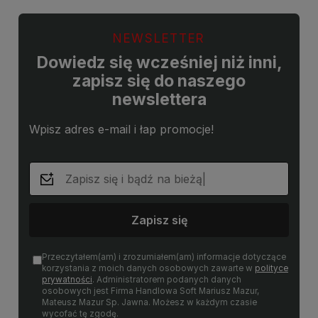
NEWSLETTER
Dowiedz się wcześniej niż inni,
zapisz się do naszego
newslettera
Wpisz adres e-mail i łap promocje!
Zapisz się
Przeczytałem(am) i zrozumiałem(am) informacje dotyczące
korzystania z moich danych osobowych zawarte w
polityce
prywatności
. Administratorem podanych danych
osobowych jest Firma Handlowa Soft Mariusz Mazur,
Mateusz Mazur Sp. Jawna. Możesz w każdym czasie
wycofać tę zgodę.