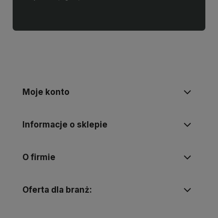
Moje konto
Informacje o sklepie
O firmie
Oferta dla branż: