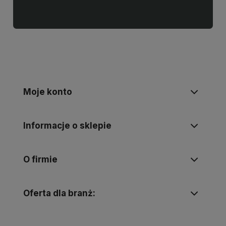
Moje konto
Informacje o sklepie
O firmie
Oferta dla branż: