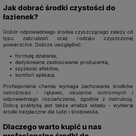
Jak dobrać środki czystości do
łazienek?
Dobór odpowiedniego środka czyszczącego zależy od
typu zabrudzeń oraz rodzaju czyszczonej
powierzchni. Dobrze uwzględnić:
formułę działania,
dedykowane zastosowanie producenta,
szybkość efektów,
komfort aplikacji.
Profesjonalna chemia wymaga zachowania środków
ostrożności - rękawic, okularów ochronnych i
odpowiedniego rozcieńczania, zgodnie z instrukcją.
Dobrą praktyką jest także analiza składu - wybieraj
środki bezpieczne dla ludzi i środowiska.
Dlaczego warto kupić u nas
profesjonalne środki do