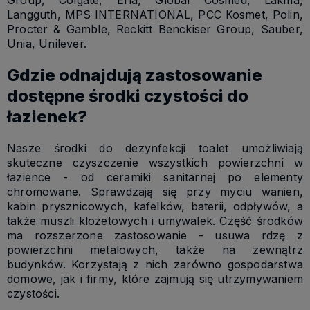
Langguth, MPS INTERNATIONAL, PCC Kosmet, Polin,
Procter & Gamble, Reckitt Benckiser Group, Sauber,
Unia, Unilever.
Gdzie odnajdują zastosowanie
dostępne środki czystości do
łazienek?
Nasze środki do dezynfekcji toalet umożliwiają
skuteczne czyszczenie wszystkich powierzchni w
łazience - od ceramiki sanitarnej po elementy
chromowane. Sprawdzają się przy myciu wanien,
kabin prysznicowych, kafelków, baterii, odpływów, a
także muszli klozetowych i umywalek. Część środków
ma rozszerzone zastosowanie - usuwa rdzę z
powierzchni metalowych, także na zewnątrz
budynków. Korzystają z nich zarówno gospodarstwa
domowe, jak i firmy, które zajmują się utrzymywaniem
czystości.