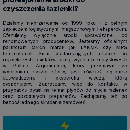
czyszczenia łazienki?
Działamy nieprzerwanie od 1999 roku - z pełnym
zapleczem logistycznym, magazynowym i eksperckim.
Oferujemy wyłącznie środki sprawdzone, od
renomowanych producentów. Jesteśmy oficjalnym
partnerem takich marek jak LAKMA czy MPS
International. Firm dostarczających chemię do
największych obiektów usługowych i przemysłowych
w Polsce. Argumentem, który przemawia za
wybraniem naszej oferty, jest również ogromne
doświadczenie i ekspercka wiedzą, którą
dysponujemy. Zapraszamy więc do kontaktu w
przypadku pytań na temat płynów do mycia łazienek
oraz pozostałych preparatów. Zachęcamy też do
bezpośredniego składania zamówień.