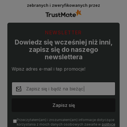
zebranych i zweryfikowanych przez
NEWSLETTER
Dowiedz się wcześniej niż inni,
zapisz się do naszego
newslettera
Wpisz adres e-mail i łap promocje!
Zapisz się
Przeczytałem(am) i zrozumiałem(am) informacje dotyczące
korzystania z moich danych osobowych zawarte w
polityce