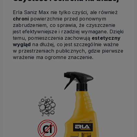
Erla Saniz Max nie tylko czyści, ale również
chroni
powierzchnie przed ponownym
zabrudzeniem, co sprawia, że czyszczenie
jest efektywniejsze i rzadziej wymagane. Dzięki
temu, pomieszczenia zachowują
estetyczny
wygląd
na dłużej, co jest szczególnie ważne
w przestrzeniach publicznych, gdzie pierwsze
wrażenie ma ogromne znaczenie.