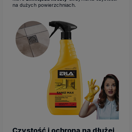
na dużych powierzchniach.
Czystość i ochrona na dłużej