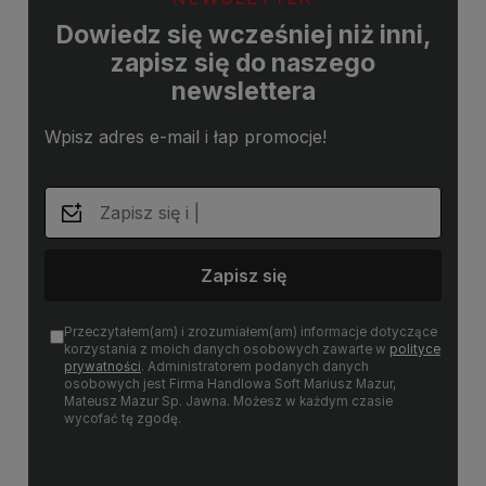
Dowiedz się wcześniej niż inni,
zapisz się do naszego
newslettera
Wpisz adres e-mail i łap promocje!
Zapisz się
Przeczytałem(am) i zrozumiałem(am) informacje dotyczące
korzystania z moich danych osobowych zawarte w
polityce
prywatności
. Administratorem podanych danych
osobowych jest Firma Handlowa Soft Mariusz Mazur,
Mateusz Mazur Sp. Jawna. Możesz w każdym czasie
wycofać tę zgodę.