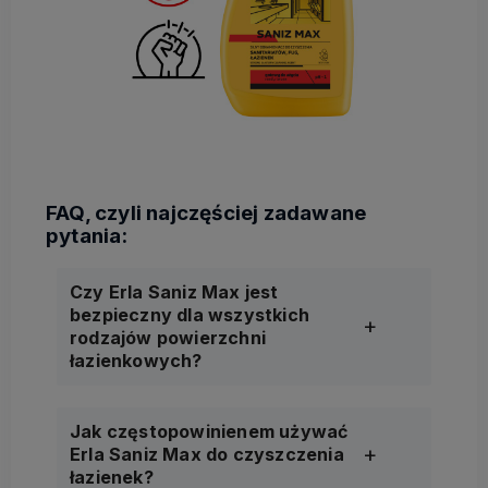
Czy Erla Saniz Max jest
bezpieczny dla wszystkich
rodzajów powierzchni
łazienkowych?
Jak częstopowinienem używać
Erla Saniz Max do czyszczenia
łazienek?