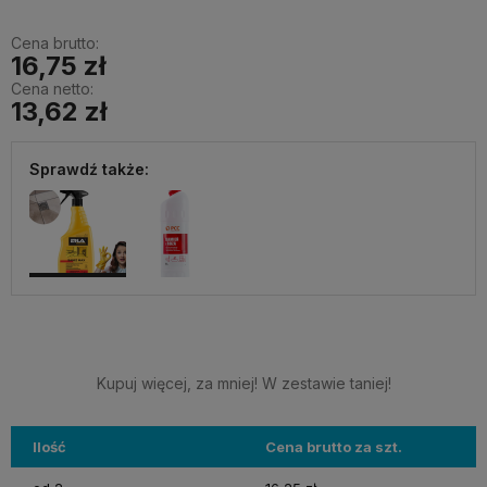
Cena brutto:
16,75 zł
Cena netto:
13,62 zł
Sprawdź także:
Kupuj więcej, za mniej! W zestawie taniej!
Ilość
Cena brutto za szt.