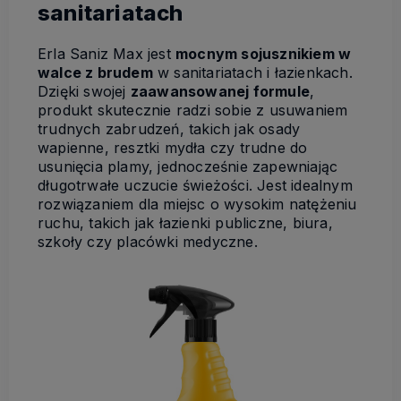
sanitariatach
Erla Saniz Max jest
mocnym sojusznikiem w
walce z brudem
w sanitariatach i łazienkach.
Dzięki swojej
zaawansowanej formule
,
produkt skutecznie radzi sobie z usuwaniem
trudnych zabrudzeń, takich jak osady
wapienne, resztki mydła czy trudne do
usunięcia plamy, jednocześnie zapewniając
długotrwałe uczucie świeżości. Jest idealnym
rozwiązaniem dla miejsc o wysokim natężeniu
ruchu, takich jak łazienki publiczne, biura,
szkoły czy placówki medyczne.