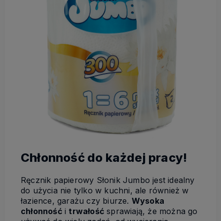
Chłonność do każdej pracy!
Ręcznik papierowy Słonik Jumbo jest idealny
do użycia nie tylko w kuchni, ale również w
łazience, garażu czy biurze.
Wysoka
chłonność
i
trwałość
sprawiają, że można go