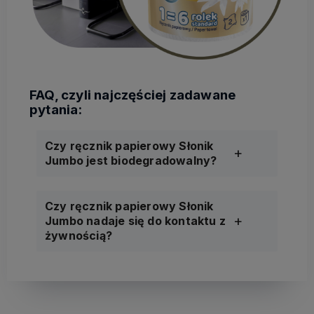
Czy ręcznik papierowy Słonik
Jumbo jest biodegradowalny?
Czy ręcznik papierowy Słonik
Jumbo nadaje się do kontaktu z
żywnością?