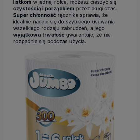
listkom
w jednej rolce, możesz cieszyć się
czystością i porządkiem
przez długi czas.
Super chłonność
ręcznika sprawia, że
idealnie nadaje się do szybkiego usuwania
wszelkiego rodzaju zabrudzeń, a jego
wyjątkowa trwałość
gwarantuje, że nie
rozpadnie się podczas użycia.