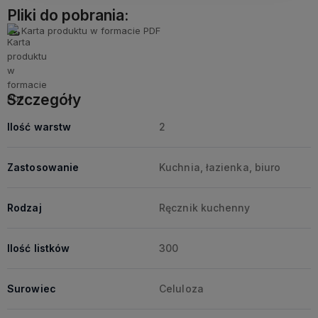
Pliki do pobrania:
Karta produktu w formacie PDF
Szczegóły
Ilość warstw
2
Zastosowanie
Kuchnia, łazienka, biuro
Rodzaj
Ręcznik kuchenny
Ilość listków
300
Surowiec
Celuloza