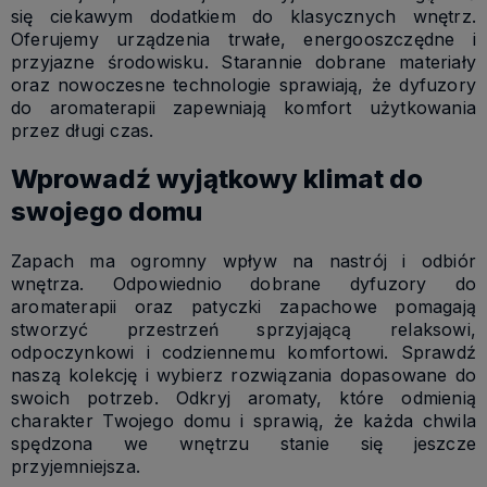
się ciekawym dodatkiem do klasycznych wnętrz.
Oferujemy urządzenia trwałe, energooszczędne i
przyjazne środowisku. Starannie dobrane materiały
oraz nowoczesne technologie sprawiają, że dyfuzory
do aromaterapii zapewniają komfort użytkowania
przez długi czas.
Wprowadź wyjątkowy klimat do
swojego domu
Zapach ma ogromny wpływ na nastrój i odbiór
wnętrza. Odpowiednio dobrane dyfuzory do
aromaterapii oraz patyczki zapachowe pomagają
stworzyć przestrzeń sprzyjającą relaksowi,
odpoczynkowi i codziennemu komfortowi. Sprawdź
naszą kolekcję i wybierz rozwiązania dopasowane do
swoich potrzeb. Odkryj aromaty, które odmienią
charakter Twojego domu i sprawią, że każda chwila
spędzona we wnętrzu stanie się jeszcze
przyjemniejsza.