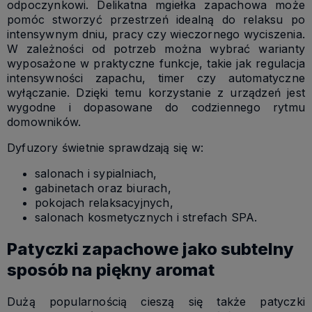
odpoczynkowi. Delikatna mgiełka zapachowa może
pomóc stworzyć przestrzeń idealną do relaksu po
intensywnym dniu, pracy czy wieczornego wyciszenia.
W zależności od potrzeb można wybrać warianty
wyposażone w praktyczne funkcje, takie jak regulacja
intensywności zapachu, timer czy automatyczne
wyłączanie. Dzięki temu korzystanie z urządzeń jest
wygodne i dopasowane do codziennego rytmu
domowników.
Dyfuzory świetnie sprawdzają się w:
salonach i sypialniach,
gabinetach oraz biurach,
pokojach relaksacyjnych,
salonach kosmetycznych i strefach SPA.
Patyczki zapachowe jako subtelny
sposób na piękny aromat
Dużą popularnością cieszą się także patyczki