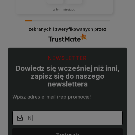
w tym miesiącu
zebranych i zweryfikowanych przez
NEWSLETTER
Dowiedz się wcześniej niż inni,
zapisz się do naszego
newslettera
Wpisz adres e-mail i łap promocje!