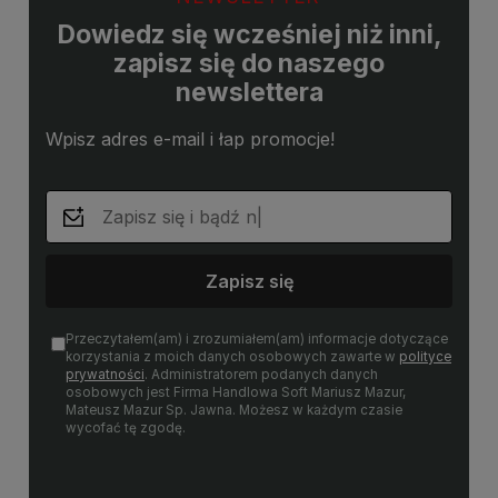
Dowiedz się wcześniej niż inni,
zapisz się do naszego
newslettera
Wpisz adres e-mail i łap promocje!
Zapisz się
Przeczytałem(am) i zrozumiałem(am) informacje dotyczące
korzystania z moich danych osobowych zawarte w
polityce
prywatności
. Administratorem podanych danych
osobowych jest Firma Handlowa Soft Mariusz Mazur,
Mateusz Mazur Sp. Jawna. Możesz w każdym czasie
wycofać tę zgodę.