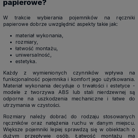
papierowe?
W trakcie wybierania pojemników na ręczniki
papierowe dobrze uwzględnić aspekty takie jak:
materiał wykonania,
rozmiary,
łatwość montażu,
uniwersalność,
estetyka.
Każdy z wymienionych czynników wpływa na
funkcjonalność pojemnika i komfort jego użytkowania.
Materiał wykonania decyduje o trwałości i estetyce -
modele z tworzywa ABS lub stali nierdzewnej są
odporne na uszkodzenia mechaniczne i łatwe do
utrzymania w czystości.
Rozmiary należy dobrać do rodzaju stosowanych
ręczników oraz natężenia ruchu w danym miejscu.
Większe pojemniki lepiej sprawdzą się w obiektach o
dużym przepływie osób. Łatwość montażu ma