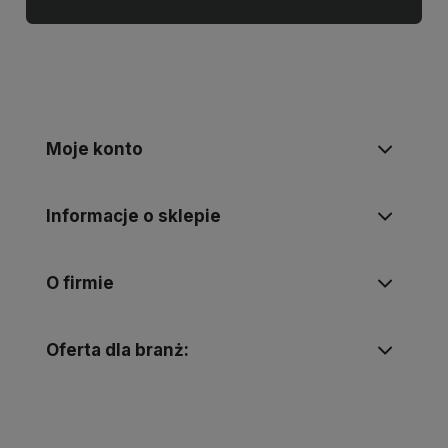
Moje konto
Informacje o sklepie
O firmie
Oferta dla branż: