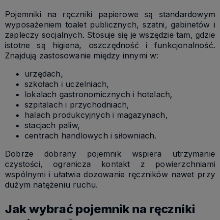
Pojemniki na ręczniki papierowe są standardowym
wyposażeniem toalet publicznych, szatni, gabinetów i
zapleczy socjalnych. Stosuje się je wszędzie tam, gdzie
istotne są higiena, oszczędność i funkcjonalność.
Znajdują zastosowanie między innymi w:
urzędach,
szkołach i uczelniach,
lokalach gastronomicznych i hotelach,
szpitalach i przychodniach,
halach produkcyjnych i magazynach,
stacjach paliw,
centrach handlowych i siłowniach.
Dobrze dobrany pojemnik wspiera utrzymanie
czystości, ogranicza kontakt z powierzchniami
wspólnymi i ułatwia dozowanie ręczników nawet przy
dużym natężeniu ruchu.
Jak wybrać pojemnik na ręczniki