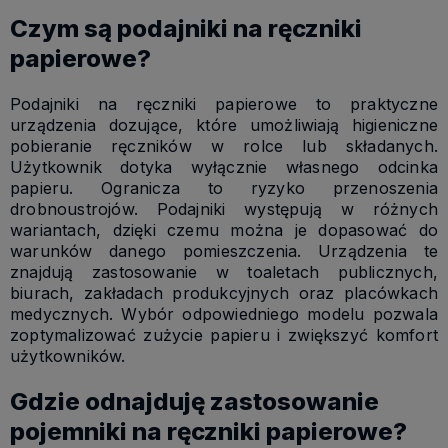
Czym są podajniki na ręczniki
papierowe?
Podajniki na ręczniki papierowe to praktyczne
urządzenia dozujące, które umożliwiają higieniczne
pobieranie ręczników w rolce lub składanych.
Użytkownik dotyka wyłącznie własnego odcinka
papieru. Ogranicza to ryzyko przenoszenia
drobnoustrojów. Podajniki występują w różnych
wariantach, dzięki czemu można je dopasować do
warunków danego pomieszczenia. Urządzenia te
znajdują zastosowanie w toaletach publicznych,
biurach, zakładach produkcyjnych oraz placówkach
medycznych. Wybór odpowiedniego modelu pozwala
zoptymalizować zużycie papieru i zwiększyć komfort
użytkowników.
Gdzie odnajduję zastosowanie
pojemniki na ręczniki papierowe?