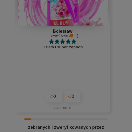
Bolesław
zweryfikowano
Działa i super zapach
0
0
2026-06-15
zebranych i zweryfikowanych przez