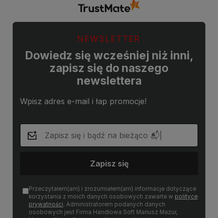
NEWSLETTER
Dowiedz się wcześniej niż inni,
zapisz się do naszego
newslettera
Wpisz adres e-mail i łap promocje!
Zapisz się
Przeczytałem(am) i zrozumiałem(am) informacje dotyczące
korzystania z moich danych osobowych zawarte w
polityce
prywatności
. Administratorem podanych danych
osobowych jest Firma Handlowa Soft Mariusz Mazur,