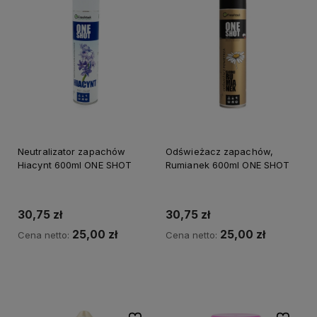
Neutralizator zapachów
Odświeżacz zapachów,
Hiacynt 600ml ONE SHOT
Rumianek 600ml ONE SHOT
30,75 zł
30,75 zł
25,00 zł
25,00 zł
Cena netto:
Cena netto:
Do koszyka
Do koszyka