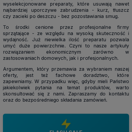
wyselekcjonowane preparaty, które usuwają nawet
najbardziej uporczywe zabrudzenia - kurz, tłuszcz
czy zacieki po deszczu - bez pozostawiania smug.
To środki cenione przez profesjonalne firmy
sprzątające - ze względu na wysoką skuteczność i
wydajność. Już niewielka ilość preparatu pozwala
umyć duże powierzchnie. Czyni to nasze artykuły
rozwiązaniem ekonomicznym zarówno w
zastosowaniach domowych, jak i profesjonalnych.
Argumentem, który przemawia za wybraniem naszej
oferty, jest też fachowe doradztwo, które
zapewniamy. W przypadku więc, gdyby mieli Państwo
jakiekolwiek pytania na temat produktów, warto
skonsultować się z nami. Zapraszamy do kontaktu
oraz do bezpośredniego składania zamówień.