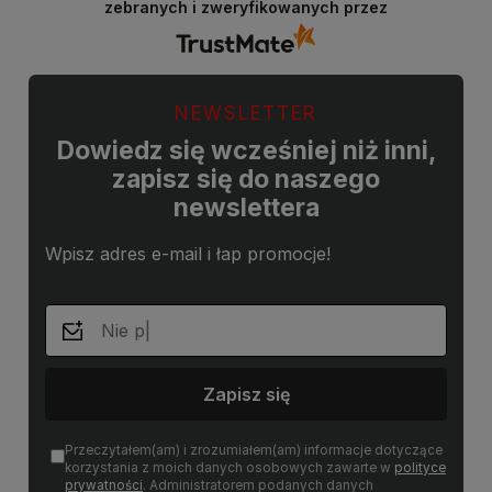
zebranych i zweryfikowanych przez
NEWSLETTER
Dowiedz się wcześniej niż inni,
zapisz się do naszego
newslettera
Wpisz adres e-mail i łap promocje!
Zapisz się
Przeczytałem(am) i zrozumiałem(am) informacje dotyczące
korzystania z moich danych osobowych zawarte w
polityce
prywatności
. Administratorem podanych danych