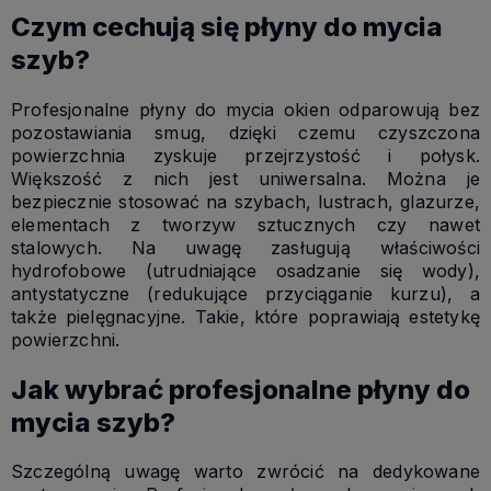
Czym cechują się płyny do mycia
szyb?
Profesjonalne płyny do mycia okien odparowują bez
pozostawiania smug, dzięki czemu czyszczona
powierzchnia zyskuje przejrzystość i połysk.
Większość z nich jest uniwersalna. Można je
bezpiecznie stosować na szybach, lustrach, glazurze,
elementach z tworzyw sztucznych czy nawet
stalowych. Na uwagę zasługują właściwości
hydrofobowe (utrudniające osadzanie się wody),
antystatyczne (redukujące przyciąganie kurzu), a
także pielęgnacyjne. Takie, które poprawiają estetykę
powierzchni.
Jak wybrać profesjonalne płyny do
mycia szyb?
Szczególną uwagę warto zwrócić na dedykowane