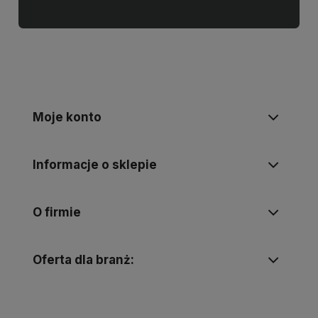
Moje konto
Informacje o sklepie
O firmie
Oferta dla branż: