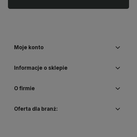
Moje konto
Informacje o sklepie
O firmie
Oferta dla branż: