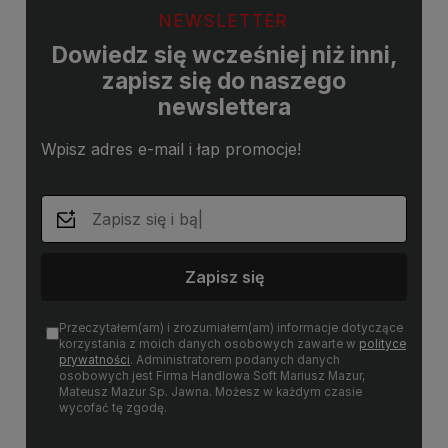
NEWSLETTER
Dowiedz się wcześniej niż inni,
zapisz się do naszego
newslettera
Wpisz adres e-mail i łap promocje!
Zapisz się
Przeczytałem(am) i zrozumiałem(am) informacje dotyczące
korzystania z moich danych osobowych zawarte w
polityce
prywatności
. Administratorem podanych danych
osobowych jest Firma Handlowa Soft Mariusz Mazur,
Mateusz Mazur Sp. Jawna. Możesz w każdym czasie
wycofać tę zgodę.