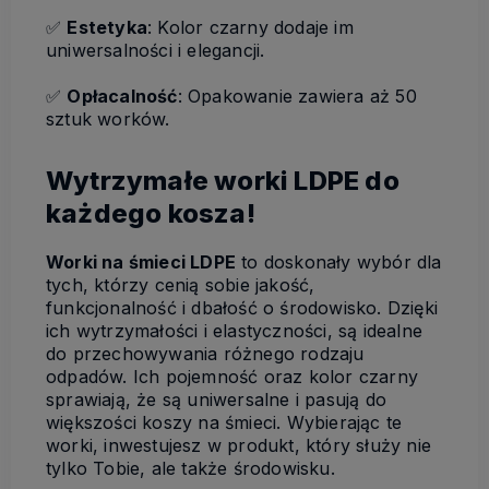
✅
Estetyka
: Kolor czarny dodaje im
uniwersalności i elegancji.
✅
Opłacalność
: Opakowanie zawiera aż 50
sztuk worków.
Wytrzymałe worki LDPE do
każdego kosza!
Worki na śmieci LDPE
to doskonały wybór dla
tych, którzy cenią sobie jakość,
funkcjonalność i dbałość o środowisko. Dzięki
ich wytrzymałości i elastyczności, są idealne
do przechowywania różnego rodzaju
odpadów. Ich pojemność oraz kolor czarny
sprawiają, że są uniwersalne i pasują do
większości koszy na śmieci. Wybierając te
worki, inwestujesz w produkt, który służy nie
tylko Tobie, ale także środowisku.