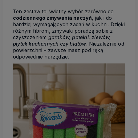
Ten zestaw to świetny wybór zarówno do
codziennego zmywania naczyń
, jak i do
bardziej wymagających zadań w kuchni. Dzięki
różnym fibrom, zmywaki poradzą sobie z
czyszczeniem
garnków, patelni, zlewów,
płytek kuchennych czy blatów
. Niezależnie od
powierzchni – zawsze masz pod ręką
odpowiednie narzędzie.