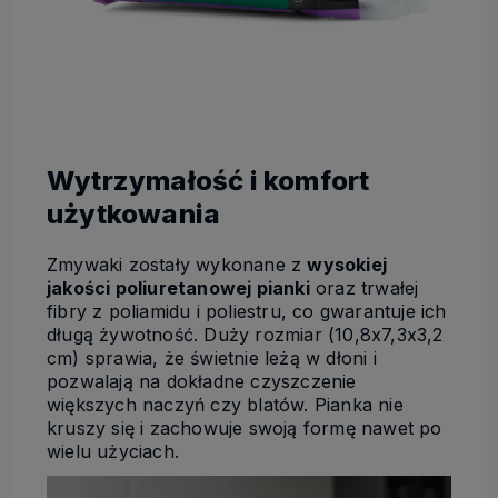
Wytrzymałość i komfort
użytkowania
Zmywaki zostały wykonane z
wysokiej
jakości poliuretanowej pianki
oraz trwałej
fibry z poliamidu i poliestru, co gwarantuje ich
długą żywotność. Duży rozmiar (10,8x7,3x3,2
cm) sprawia, że świetnie leżą w dłoni i
pozwalają na dokładne czyszczenie
większych naczyń czy blatów. Pianka nie
kruszy się i zachowuje swoją formę nawet po
wielu użyciach.