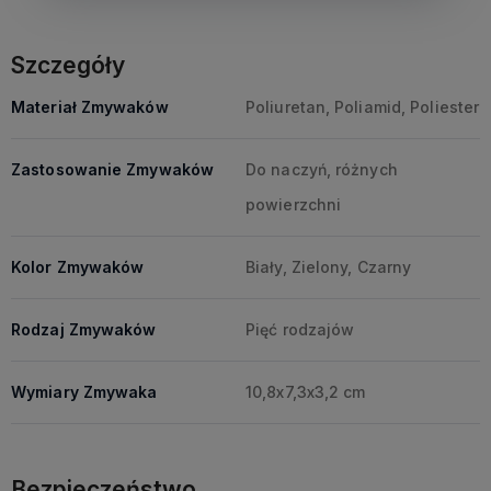
Szczegóły
Materiał Zmywaków
Poliuretan, Poliamid, Poliester
Zastosowanie Zmywaków
Do naczyń, różnych
powierzchni
Kolor Zmywaków
Biały, Zielony, Czarny
Rodzaj Zmywaków
Pięć rodzajów
Wymiary Zmywaka
10,8x7,3x3,2 cm
Bezpieczeństwo