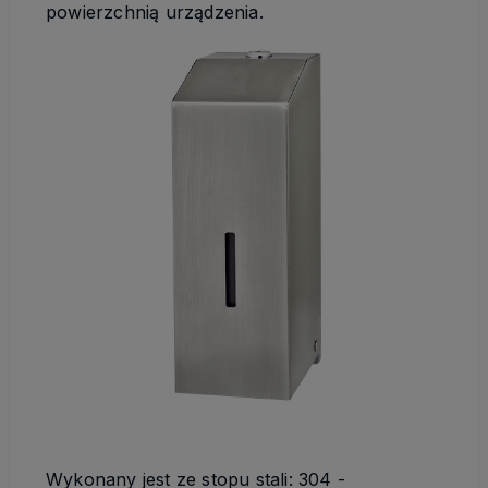
powierzchnią urządzenia.
Wykonany jest ze stopu stali: 304 -