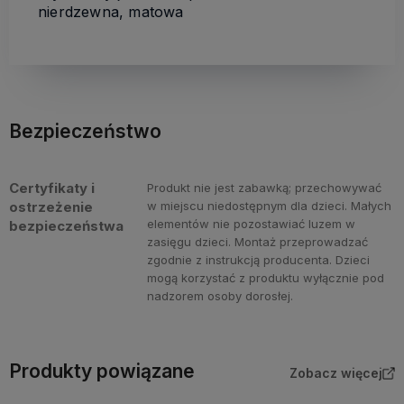
nierdzewna, matowa
Bezpieczeństwo
Certyfikaty i
Produkt nie jest zabawką; przechowywać
ostrzeżenie
w miejscu niedostępnym dla dzieci. Małych
elementów nie pozostawiać luzem w
bezpieczeństwa
zasięgu dzieci. Montaż przeprowadzać
zgodnie z instrukcją producenta. Dzieci
mogą korzystać z produktu wyłącznie pod
nadzorem osoby dorosłej.
Produkty powiązane
Zobacz więcej