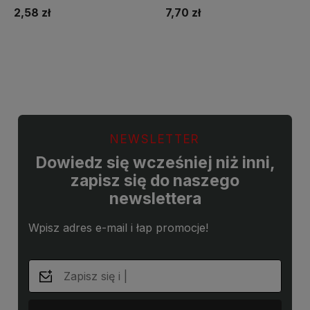
2,58 zł
7,70 zł
Do koszyka
Do koszyka
NEWSLETTER
Dowiedz się wcześniej niż inni,
zapisz się do naszego
newslettera
Wpisz adres e-mail i łap promocje!