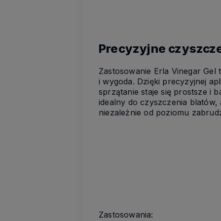
Precyzyjne czyszcze
Zastosowanie Erla Vinegar Gel t
i wygoda. Dzięki precyzyjnej apl
sprzątanie staje się prostsze i 
idealny do czyszczenia blatów, 
niezależnie od poziomu zabrud
Zastosowania: