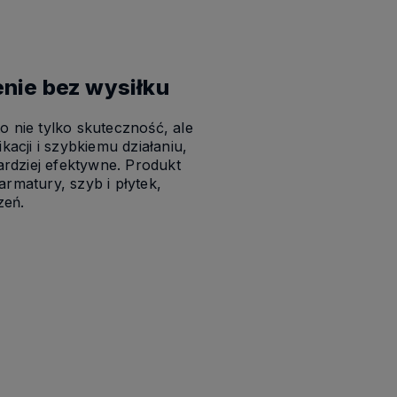
nie bez wysiłku
o nie tylko skuteczność, ale
ikacji i szybkiemu działaniu,
bardziej efektywne. Produkt
armatury, szyb i płytek,
zeń.