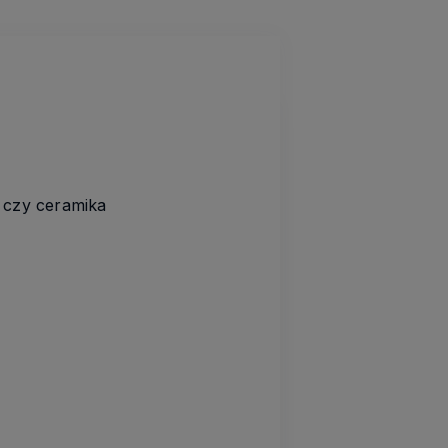
 czy ceramika