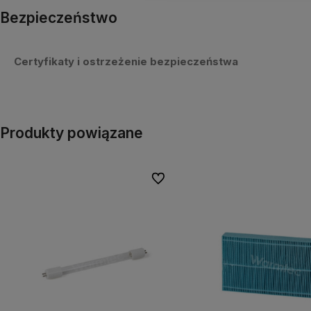
Bezpieczeństwo
Certyfikaty i ostrzeżenie bezpieczeństwa
Produkty powiązane
Do ulubionych