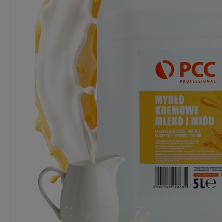
Dostępność:
Ponad 30 szt.