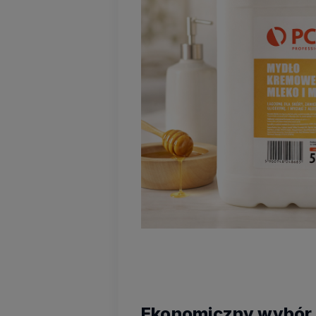
Ekonomiczny wybór 