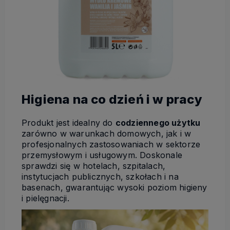
Higiena na co dzień i w pracy
Produkt jest idealny do
codziennego użytku
zarówno w warunkach domowych, jak i w
profesjonalnych zastosowaniach w sektorze
przemysłowym i usługowym. Doskonale
sprawdzi się w hotelach, szpitalach,
instytucjach publicznych, szkołach i na
basenach, gwarantując wysoki poziom higieny
i pielęgnacji.