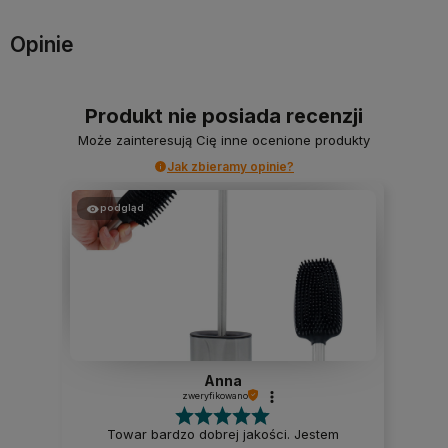
Opinie
Produkt nie posiada recenzji
Może zainteresują Cię inne ocenione produkty
Jak zbieramy opinie?
podgląd
Anna
zweryfikowano
Towar bardzo dobrej jakości. Jestem