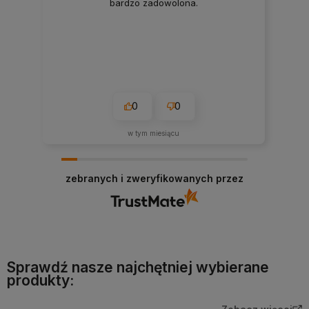
bardzo zadowolona.
0
0
w tym miesiącu
zebranych i zweryfikowanych przez
Sprawdź nasze najchętniej wybierane
produkty: