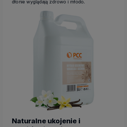
dłonie wyglądają zdrowo i młodo.
Naturalne ukojenie i