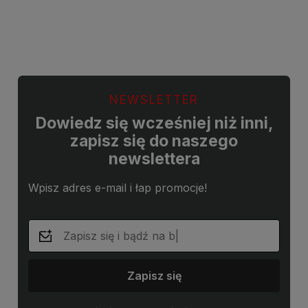
Do koszyka
Do koszyka
NEWSLETTER
Dowiedz się wcześniej niż inni,
zapisz się do naszego
newslettera
Wpisz adres e-mail i łap promocje!
Zapisz się