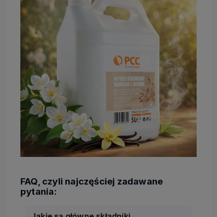
Jakie są główne składniki