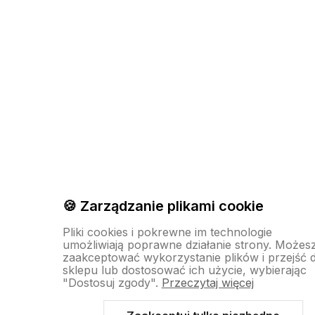
🍪 Zarządzanie plikami cookie
Pliki cookies i pokrewne im technologie
umożliwiają poprawne działanie strony. Możes
zaakceptować wykorzystanie plików i przejść 
sklepu lub dostosować ich użycie, wybierając
"Dostosuj zgody".
Przeczytaj więcej