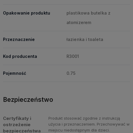
Opakowanie produktu
plastikowa butelka z
atomizerem
Przeznaczenie
łazienka i toaleta
Kod producenta
R3001
Pojemność
0.75
Bezpieczeństwo
Certyfikaty i
Produkt stosować zgodnie z instrukcją
ostrzeżenie
użycia i przeznaczeniem. Przechowywać w
miejscu niedostępnym dla dzieci.
bezpieczeństwa