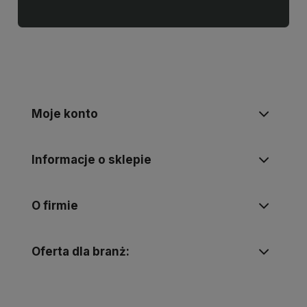
Moje konto
Informacje o sklepie
O firmie
Oferta dla branż: