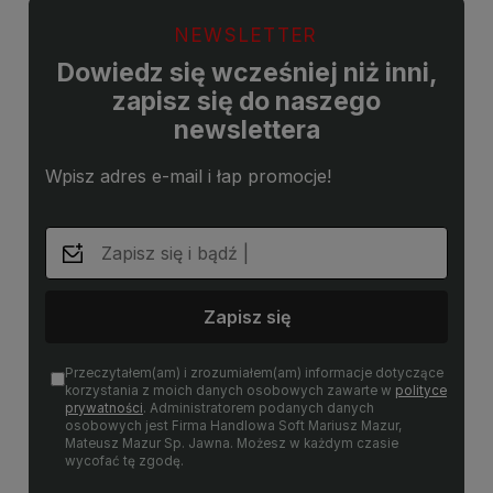
NEWSLETTER
Dowiedz się wcześniej niż inni,
zapisz się do naszego
newslettera
Wpisz adres e-mail i łap promocje!
Zapisz się
Przeczytałem(am) i zrozumiałem(am) informacje dotyczące
korzystania z moich danych osobowych zawarte w
polityce
prywatności
. Administratorem podanych danych
osobowych jest Firma Handlowa Soft Mariusz Mazur,
Mateusz Mazur Sp. Jawna. Możesz w każdym czasie
wycofać tę zgodę.