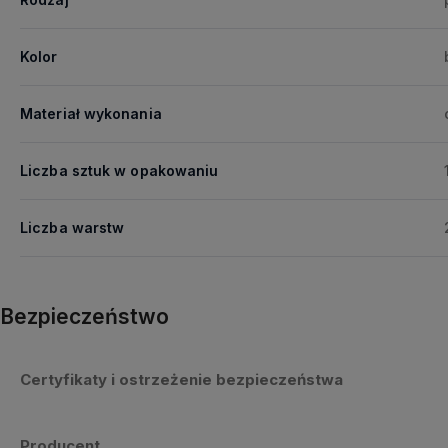
Kolor
Materiał wykonania
Liczba sztuk w opakowaniu
Liczba warstw
Bezpieczeństwo
Certyfikaty i ostrzeżenie bezpieczeństwa
Producent