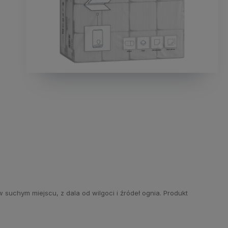
uchym miejscu, z dala od wilgoci i źródeł ognia. Produkt