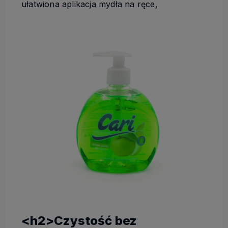
ułatwiona aplikacja mydła na ręce,
<h2>Czystość bez