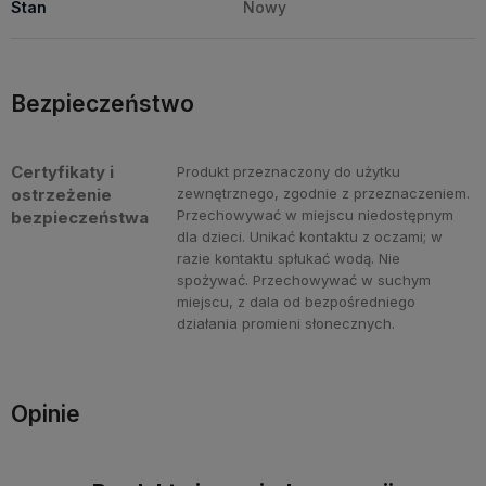
Stan
Nowy
Bezpieczeństwo
Certyfikaty i
Produkt przeznaczony do użytku
ostrzeżenie
zewnętrznego, zgodnie z przeznaczeniem.
Przechowywać w miejscu niedostępnym
bezpieczeństwa
dla dzieci. Unikać kontaktu z oczami; w
razie kontaktu spłukać wodą. Nie
spożywać. Przechowywać w suchym
miejscu, z dala od bezpośredniego
działania promieni słonecznych.
Opinie