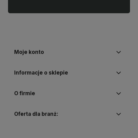
Moje konto
Informacje o sklepie
O firmie
Oferta dla branż: