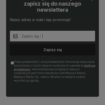
zapisz się do naszego
newslettera
Wpisz adres e-mail i łap promocje!
Zapisz się
Przeczytałem(am) i zrozumiałem(am) informacje dotyczące
korzystania z moich danych osobowych zawarte w
polityce
prywatności
. Administratorem podanych danych
osobowych jest Firma Handlowa Soft Mariusz Mazur,
Mateusz Mazur Sp. Jawna. Możesz w każdym czasie
wycofać tę zgodę.