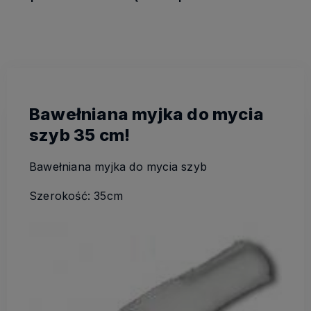
Bawełniana myjka do mycia
szyb 35 cm!
Bawełniana myjka do mycia szyb
Szerokość: 35cm