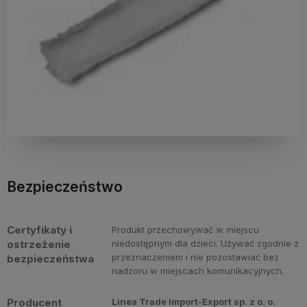
Bezpieczeństwo
Certyfikaty i
Produkt przechowywać w miejscu
ostrzeżenie
niedostępnym dla dzieci. Używać zgodnie z
przeznaczeniem i nie pozostawiać bez
bezpieczeństwa
nadzoru w miejscach komunikacyjnych.
Producent
Linea Trade Import-Export sp. z o. o.