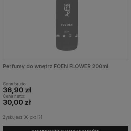
Perfumy do wnętrz FOEN FLOWER 200ml
Cena brutto:
36,90 zł
Cena netto:
30,00 zł
Zyskujesz
36
pkt [
?
]