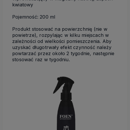
kwiatowy
Pojemność: 200 ml
Produkt stosować na powierzchnię (nie w
powietrze), rozpylając w kilku miejscach w
zależności od wielkości pomieszczenia. Aby
uzyskać długotrwały efekt czynność należy
powtarzać przez około 2 tygodnie, następnie
stosować raz w tygodniu.