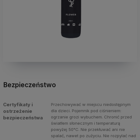
Bezpieczeństwo
Certyfikaty i
Przechowywać w miejscu niedostępnym
ostrzeżenie
dla dzieci. Pojemnik pod ciśnieniem:
ogrzanie grozi wybuchem. Chronić przed
bezpieczeństwa
światłem słonecznym i temperaturą
powyżej 50°C. Nie przekłuwać ani nie
spalać, nawet po zużyciu. Nie rozpylać nad