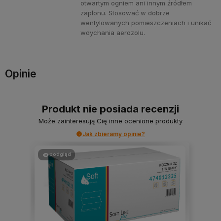
otwartym ogniem ani innym źródłem
zapłonu. Stosować w dobrze
wentylowanych pomieszczeniach i unikać
wdychania aerozolu.
Opinie
Produkt nie posiada recenzji
Może zainteresują Cię inne ocenione produkty
Jak zbieramy opinie?
podgląd