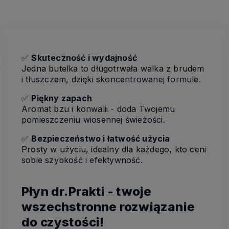
✅
Skuteczność i wydajność
Jedna butelka to długotrwała walka z brudem
i tłuszczem, dzięki skoncentrowanej formule.
✅
Piękny zapach
Aromat bzu i konwalii - doda Twojemu
pomieszczeniu wiosennej świeżości.
✅
Bezpieczeństwo i łatwość użycia
Prosty w użyciu, idealny dla każdego, kto ceni
sobie szybkość i efektywność.
Płyn dr.Prakti - twoje
wszechstronne rozwiązanie
do czystości!