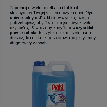
Zapomnij o wielu butelkach i tubkach
stojących w Twojej łazience czy kuchni.
Płyn
uniwersalny dr.Prakti
to wszystko, czego
potrzebujesz, aby Twoje miejsce błyszczało
czystością! Stworzony z myślą o
wszystkich
powierzchniach
, szybko i skutecznie usunie
tłuszcz, brud i kurz, pozostawiając przyjemny,
długotrwały zapach.