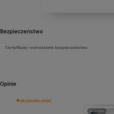
Bezpieczeństwo
Certyfikaty i ostrzeżenie bezpieczeństwa
Opinie
Jak zbieramy opinie?
podgląd