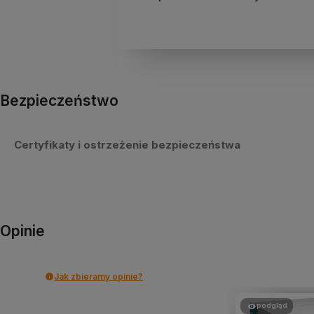
Bezpieczeństwo
Certyfikaty i ostrzeżenie bezpieczeństwa
Opinie
Jak zbieramy opinie?
podgląd