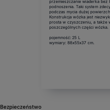
przemieszczanie wiaderka bez 
podnoszenia. Taki system zdec
podczas mycia dużej powierzch
Konstrukcja wózka jest niezwyk
prosta w czyszczeniu, a także
poszczególnych części wózka.
pojemność: 25 L
wymiary: 88x55x37 cm.
Bezpieczeństwo