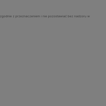
zgodnie z przeznaczeniem i nie pozostawiać bez nadzoru w