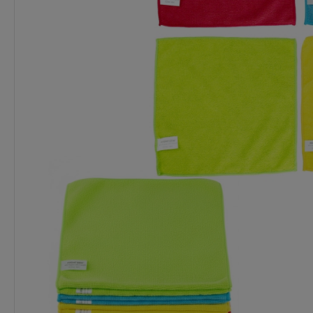
Dostępność:
Ponad 50 szt.