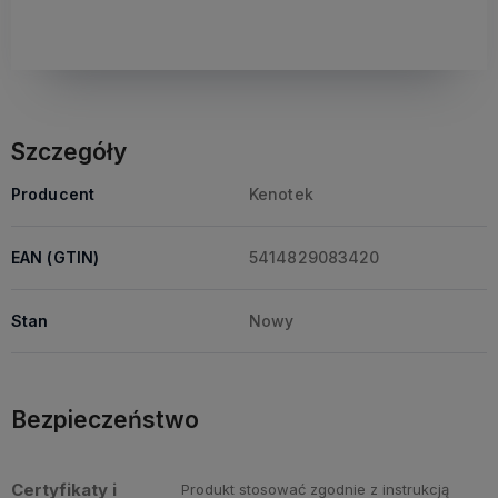
Szczegóły
Producent
Kenotek
EAN (GTIN)
5414829083420
Stan
Nowy
Bezpieczeństwo
Certyfikaty i
Produkt stosować zgodnie z instrukcją