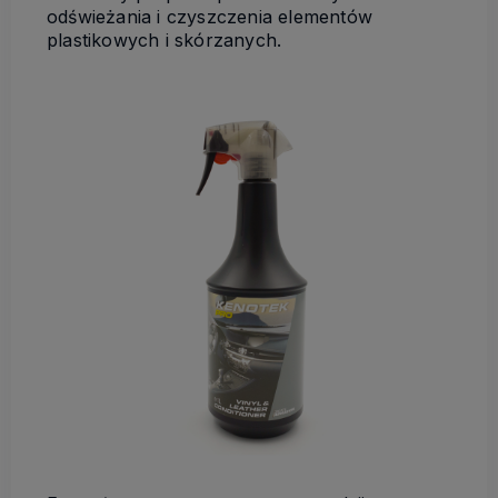
odświeżania i czyszczenia elementów
plastikowych i skórzanych.