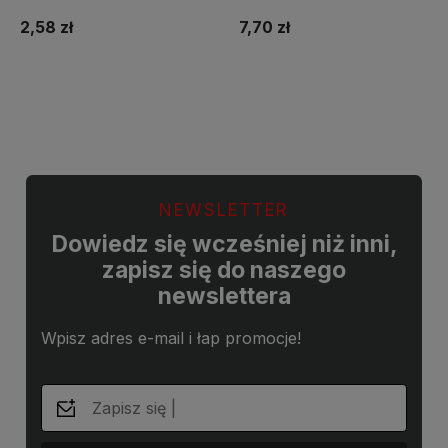
2,58 zł
7,70 zł
Do koszyka
Do koszyka
NEWSLETTER
Dowiedz się wcześniej niż inni,
zapisz się do naszego
newslettera
Wpisz adres e-mail i łap promocje!