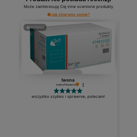
Może zainteresują Cię inne ocenione produkty
Jak zbieramy opinie?
podgląd
Iwona
zweryfikowano
wszystko szybko i sprawnie, polecam!