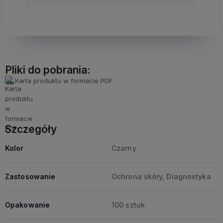
Pliki do pobrania:
Karta produktu w formacie PDF
Szczegóły
Kolor
Czarny
Zastosowanie
Ochrona skóry, Diagnostyka
Opakowanie
100 sztuk