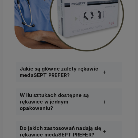
Jakie są główne zalety rękawic
medaSEPT PREFER?
W ilu sztukach dostępne są
rękawice w jednym
opakowaniu?
Do jakich zastosowań nadają się
rękawice medaSEPT PREFER?