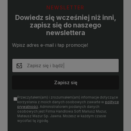
NEWSLETTER
Dowiedz się wcześniej niż inni,
zapisz się do naszego
newslettera
Wpisz adres e-mail i łap promocje!
Zapisz się
Przeczytałem(am) i zrozumiałem(am) informacje dotyczące
korzystania z moich danych osobowych zawarte w
polityce
prywatności
. Administratorem podanych danych
osobowych jest Firma Handlowa Soft Mariusz Mazur,
Mateusz Mazur Sp. Jawna. Możesz w każdym czasie
wycofać tę zgodę.