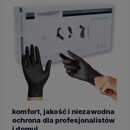
komfort, jakość i niezawodna
ochrona dla profesjonalistów
i domu!