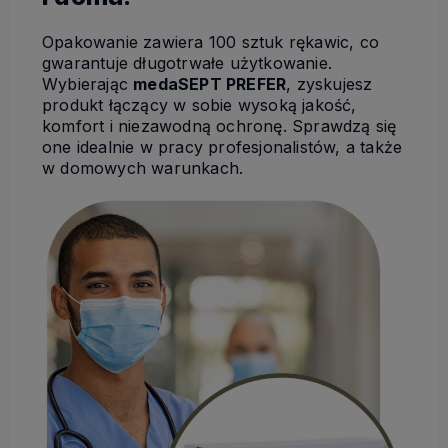
Opakowanie zawiera 100 sztuk rękawic, co
gwarantuje długotrwałe użytkowanie.
Wybierając
medaSEPT PREFER
, zyskujesz
produkt łączący w sobie wysoką jakość,
komfort i niezawodną ochronę. Sprawdzą się
one idealnie w pracy profesjonalistów, a także
w domowych warunkach.