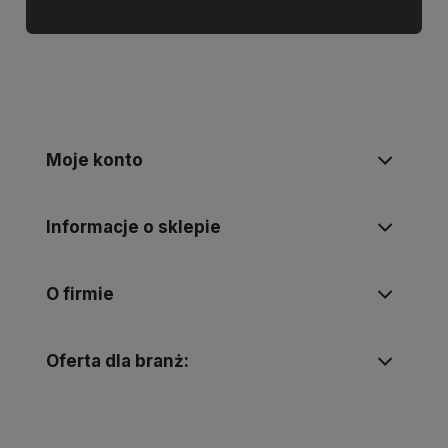
Moje konto
Informacje o sklepie
O firmie
Oferta dla branż: