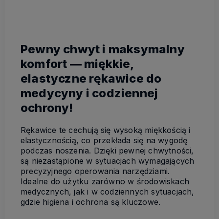
Pewny chwyt i maksymalny
komfort — miękkie,
elastyczne rękawice do
medycyny i codziennej
ochrony!
Rękawice te cechują się wysoką miękkością i
elastycznością, co przekłada się na wygodę
podczas noszenia. Dzięki pewnej chwytności,
są niezastąpione w sytuacjach wymagających
precyzyjnego operowania narzędziami.
Idealne do użytku zarówno w środowiskach
medycznych, jak i w codziennych sytuacjach,
gdzie higiena i ochrona są kluczowe.