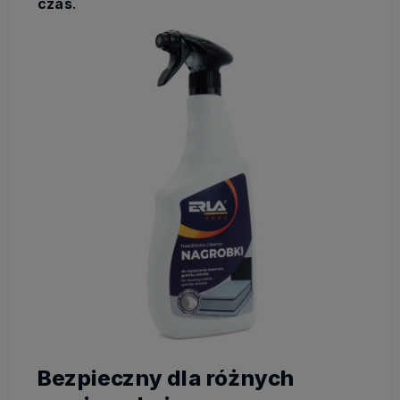
czas
.
Bezpieczny dla różnych