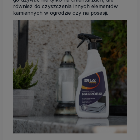
również do czyszczenia innych elementów
kamiennych w ogrodzie czy na posesji.