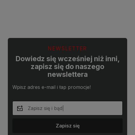
Do koszyka
Do koszyka
NEWSLETTER
Dowiedz się wcześniej niż inni,
zapisz się do naszego
newslettera
Wpisz adres e-mail i łap promocje!
Zapisz się