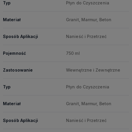
Typ
Płyn do Czyszczenia
Materiał
Granit, Marmur, Beton
Sposób Aplikacji
Nanieść i Przetrzeć
Pojemność
750 ml
Zastosowanie
Wewnętrzne i Zewnętrzne
Typ
Płyn do Czyszczenia
Materiał
Granit, Marmur, Beton
Sposób Aplikacji
Nanieść i Przetrzeć