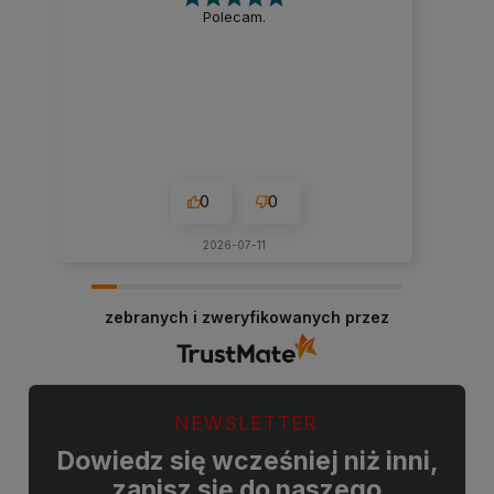
Polecam.
0
0
2026-07-11
zebranych i zweryfikowanych przez
NEWSLETTER
Dowiedz się wcześniej niż inni,
zapisz się do naszego