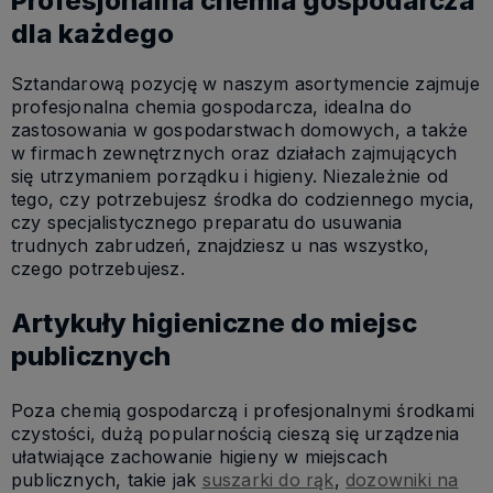
Profesjonalna chemia gospodarcza
dla każdego
Sztandarową pozycję w naszym asortymencie zajmuje
profesjonalna chemia gospodarcza, idealna do
zastosowania w gospodarstwach domowych, a także
w firmach zewnętrznych oraz działach zajmujących
się utrzymaniem porządku i higieny. Niezależnie od
tego, czy potrzebujesz środka do codziennego mycia,
czy specjalistycznego preparatu do usuwania
trudnych zabrudzeń, znajdziesz u nas wszystko,
czego potrzebujesz.
Artykuły higieniczne do miejsc
publicznych
Poza chemią gospodarczą i profesjonalnymi środkami
czystości, dużą popularnością cieszą się urządzenia
ułatwiające zachowanie higieny w miejscach
publicznych, takie jak
suszarki do rąk
,
dozowniki na