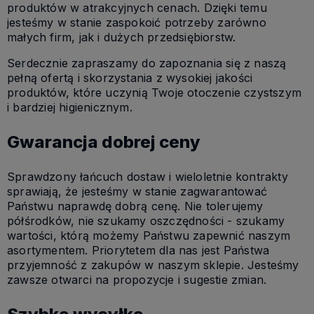
produktów w atrakcyjnych cenach. Dzięki temu
jesteśmy w stanie zaspokoić potrzeby zarówno
małych firm, jak i dużych przedsiębiorstw.
Serdecznie zapraszamy do zapoznania się z naszą
pełną ofertą i skorzystania z wysokiej jakości
produktów, które uczynią Twoje otoczenie czystszym
i bardziej higienicznym.
Gwarancja dobrej ceny
Sprawdzony łańcuch dostaw i wieloletnie kontrakty
sprawiają, że jesteśmy w stanie zagwarantować
Państwu naprawdę dobrą cenę. Nie tolerujemy
półśrodków, nie szukamy oszczędności - szukamy
wartości, którą możemy Państwu zapewnić naszym
asortymentem. Priorytetem dla nas jest Państwa
przyjemność z zakupów w naszym sklepie. Jesteśmy
zawsze otwarci na propozycje i sugestie zmian.