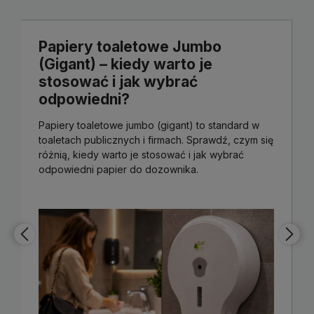
Papiery toaletowe Jumbo
(Gigant) – kiedy warto je
stosować i jak wybrać
odpowiedni?
Papiery toaletowe jumbo (gigant) to standard w
toaletach publicznych i firmach. Sprawdź, czym się
różnią, kiedy warto je stosować i jak wybrać
odpowiedni papier do dozownika.