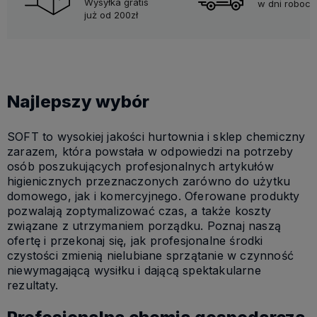
Wysyłka gratis
w dni robocz
już od 200zł
Najlepszy wybór
SOFT to wysokiej jakości hurtownia i sklep chemiczny
zarazem, która powstała w odpowiedzi na potrzeby
osób poszukujących profesjonalnych artykułów
higienicznych przeznaczonych zarówno do użytku
domowego, jak i komercyjnego. Oferowane produkty
pozwalają zoptymalizować czas, a także koszty
związane z utrzymaniem porządku. Poznaj naszą
ofertę i przekonaj się, jak profesjonalne środki
czystości zmienią nielubiane sprzątanie w czynność
niewymagającą wysiłku i dającą spektakularne
rezultaty.