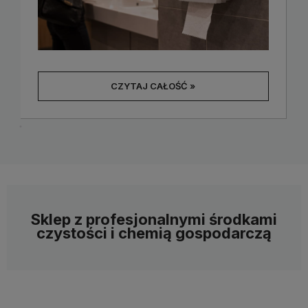
CZYTAJ CAŁOŚĆ »
Sklep z profesjonalnymi środkami
czystości i chemią gospodarczą