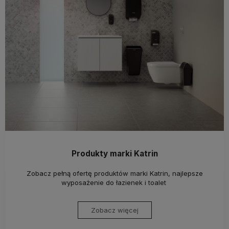
Produkty marki Katrin
Zobacz pełną ofertę produktów marki Katrin, najlepsze
wyposażenie do łazienek i toalet
Zobacz więcej