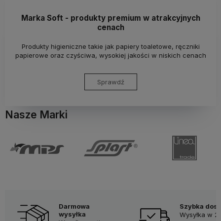
Marka Soft - produkty premium w atrakcyjnych
cenach
Produkty higieniczne takie jak papiery toaletowe, ręczniki
papierowe oraz czyściwa, wysokiej jakości w niskich cenach
Sprawdź
Nasze Marki
Darmowa
Szybka dos
wysyłka
Wysyłka w 2