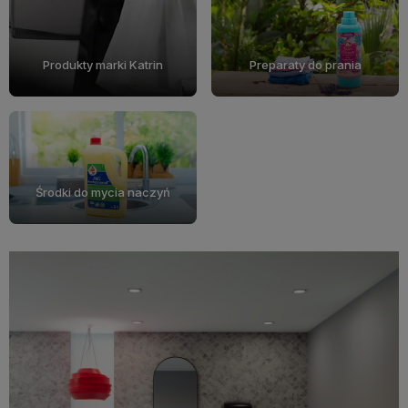
Produkty marki Katrin
Preparaty do prania
Środki do mycia naczyń