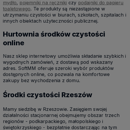
mydło
,
pojemniki na ręczniki
czy
podajniki do papieru
toaletowego
. Te produkty są niezastąpione w
utrzymaniu czystości w biurach, szkołach, szpitalach i
innych obiektach użyteczności publicznej.
Hurtownia środków czystości
online
Nasz sklep internetowy umożliwia składanie szybkich i
wygodnych zamówień, z dostawą pod wskazany
adres. SoftMM oferuje szeroki wybór produktów
dostępnych online, co pozwala na komfortowe
zakupy bez wychodzenia z domu.
Środki czystości Rzeszów
Mamy siedzibę w Rzeszowie. Zasięgiem swojej
działalności stacjonarnej obejmujemy obszar trzech
regionów - podkarpackiego, małopolskiego i
świętokrzyskiego - bezpłatnie dostarczając na tym