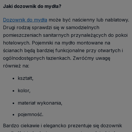
Jaki dozownik do mydła?
Dozownik do mydła
może być naścienny lub nablatowy.
Drugi rodzaj sprawdzi się w samodzielnych
pomieszczeniach sanitarnych przynależących do pokoi
hotelowych. Pojemniki na mydło montowane na
ścianach będą bardziej funkcjonalne przy otwartych i
ogólnodostępnych łazienkach. Zwróćmy uwagę
również na:
kształt,
kolor,
materiał wykonania,
pojemność.
Bardzo ciekawie i elegancko prezentuje się dozownik