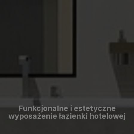
Funkcjonalne i estetyczne
wyposażenie łazienki hotelowej