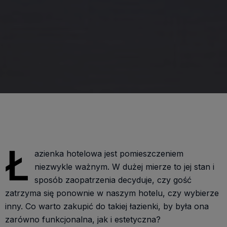
Ł
azienka hotelowa jest pomieszczeniem
niezwykle ważnym. W dużej mierze to jej stan i
sposób zaopatrzenia decyduje, czy gość
zatrzyma się ponownie w naszym hotelu, czy wybierze
inny. Co warto zakupić do takiej łazienki, by była ona
zarówno funkcjonalna, jak i estetyczna?