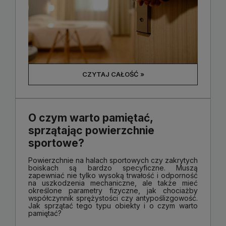
CZYTAJ CAŁOŚĆ »
O czym warto pamiętać,
sprzątając powierzchnie
sportowe?
Powierzchnie na halach sportowych czy zakrytych
boiskach są bardzo specyficzne. Muszą
zapewniać nie tylko wysoką trwałość i odporność
na uszkodzenia mechaniczne, ale także mieć
określone parametry fizyczne, jak chociażby
współczynnik sprężystości czy antypoślizgowość.
Jak sprzątać tego typu obiekty i o czym warto
pamiętać?