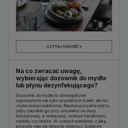
CZYTAJ CAŁOŚĆ »
Na co zwracać uwagę,
wybierając dozownik do mydła
lub płynu dezynfekującego?
Dozownik do mydła to obowiązkowe
wyposażenie nie tylko prywatnych toalet, ale też
użyteczności publicznej. Niedopuszczalne jest to,
żeby zabrakło go przy umywalce na stacji
benzynowej, w restauracji, centrum handlowym,
szpitalu czy biurze. W czasach pandemii, z jaką
przyszło nam się obecnie zmierzyć, kolejnym