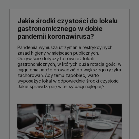
Jakie środki czystości do lokalu
gastronomicznego w dobie
pandemii koronawirusa?
Pandemia wymusza utrzymanie restrykcyjnych
zasad higieny w miejscach publicznych.
Oczywiście dotyczy to również lokali
gastronomicznych, w których duża rotacja gości w
ciągu dnia, może prowadzić do większego ryzyka
zachorowań. Aby temu zapobiec, warto
wyposażyć lokal w odpowiednie środki czystości.
Jakie sprawdzą się w tej sytuacji najlepiej?