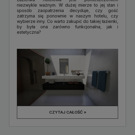
niezwykle ważnym. W dużej mierze to jej stan i
sposób zaopatrzenia decyduje, czy gość
zatrzyma się ponownie w naszym hotelu, czy
wybierze inny. Co warto zakupić do takiej łazienki,
by była ona zarówno funkcjonalna, jak i
estetyczna?
CZYTAJ CAŁOŚĆ »