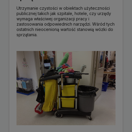
Utrzymanie czystości w obiektach użyteczności
publicznej takich jak szpitale, hotele, czy urzędy
wymaga właściwej organizacji pracy i
zastosowania odpowiednich narzędzi. Wśród tych
ostatnich nieocenioną wartość stanowią wózki do
sprzątania.