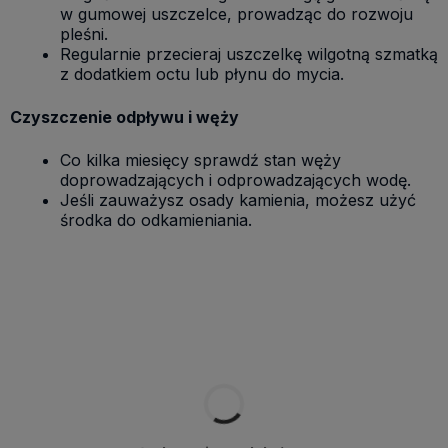
w gumowej uszczelce, prowadząc do rozwoju
pleśni.
Regularnie przecieraj uszczelkę wilgotną szmatką
z dodatkiem octu lub płynu do mycia.
Czyszczenie odpływu i węży
Co kilka miesięcy sprawdź stan węży
doprowadzających i odprowadzających wodę.
Jeśli zauważysz osady kamienia, możesz użyć
środka do odkamieniania.