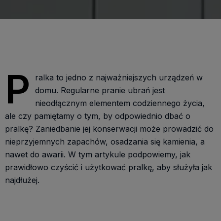
P
ralka to jedno z najważniejszych urządzeń w
domu. Regularne pranie ubrań jest
nieodłącznym elementem codziennego życia,
ale czy pamiętamy o tym, by odpowiednio dbać o
pralkę? Zaniedbanie jej konserwacji może prowadzić do
nieprzyjemnych zapachów, osadzania się kamienia, a
nawet do awarii. W tym artykule podpowiemy, jak
prawidłowo czyścić i użytkować pralkę, aby służyła jak
najdłużej.