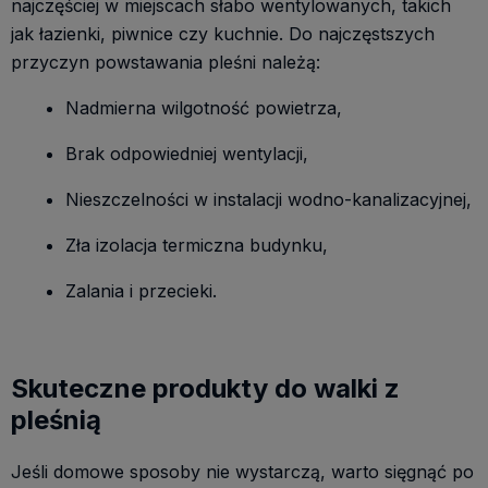
najczęściej w miejscach słabo wentylowanych, takich
jak łazienki, piwnice czy kuchnie. Do najczęstszych
przyczyn powstawania pleśni należą:
Nadmierna wilgotność powietrza,
Brak odpowiedniej wentylacji,
Nieszczelności w instalacji wodno-kanalizacyjnej,
Zła izolacja termiczna budynku,
Zalania i przecieki.
Skuteczne produkty do walki z
pleśnią
Jeśli domowe sposoby nie wystarczą, warto sięgnąć po