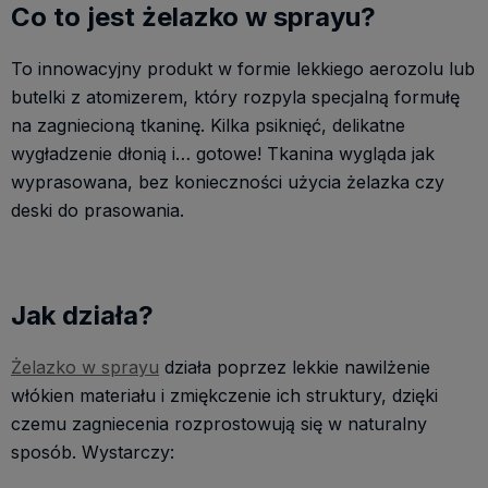
Co to jest żelazko w sprayu?
To innowacyjny produkt w formie lekkiego aerozolu lub
butelki z atomizerem, który rozpyla specjalną formułę
na zagniecioną tkaninę. Kilka psiknięć, delikatne
wygładzenie dłonią i… gotowe! Tkanina wygląda jak
wyprasowana, bez konieczności użycia żelazka czy
deski do prasowania.
Jak działa?
Żelazko w sprayu
działa poprzez lekkie nawilżenie
włókien materiału i zmiękczenie ich struktury, dzięki
czemu zagniecenia rozprostowują się w naturalny
sposób. Wystarczy: