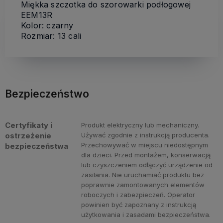
Miękka szczotka do szorowarki podłogowej
EEM13R
Kolor: czarny
Rozmiar: 13 cali
Bezpieczeństwo
Certyfikaty i
Produkt elektryczny lub mechaniczny.
ostrzeżenie
Używać zgodnie z instrukcją producenta.
Przechowywać w miejscu niedostępnym
bezpieczeństwa
dla dzieci. Przed montażem, konserwacją
lub czyszczeniem odłączyć urządzenie od
zasilania. Nie uruchamiać produktu bez
poprawnie zamontowanych elementów
roboczych i zabezpieczeń. Operator
powinien być zapoznany z instrukcją
użytkowania i zasadami bezpieczeństwa.