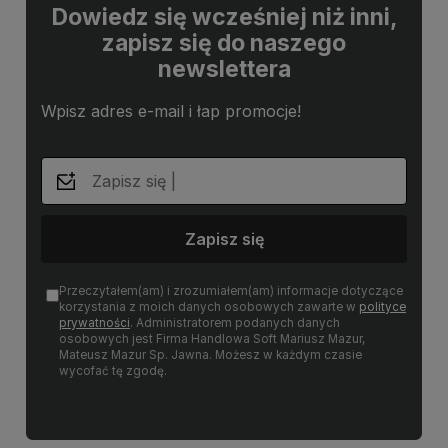
Dowiedz się wcześniej niż inni,
zapisz się do naszego
newslettera
Wpisz adres e-mail i łap promocje!
Zapisz się
Przeczytałem(am) i zrozumiałem(am) informacje dotyczące
korzystania z moich danych osobowych zawarte w
polityce
prywatności
. Administratorem podanych danych
osobowych jest Firma Handlowa Soft Mariusz Mazur,
Mateusz Mazur Sp. Jawna. Możesz w każdym czasie
wycofać tę zgodę.