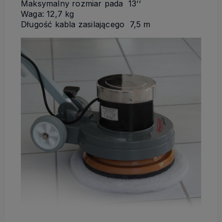
Maksymalny rozmiar pada 13‘‘
Waga: 12,7 kg
Długość kabla zasilającego 7,5 m