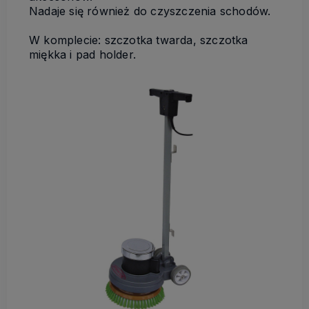
Nadaje się również do czyszczenia schodów.
W komplecie: szczotka twarda, szczotka
miękka i pad holder.