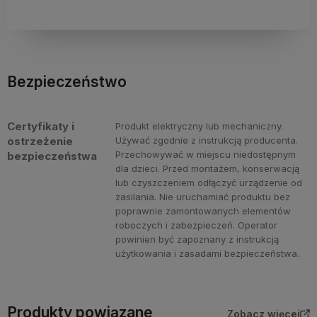
Bezpieczeństwo
Certyfikaty i
Produkt elektryczny lub mechaniczny.
ostrzeżenie
Używać zgodnie z instrukcją producenta.
Przechowywać w miejscu niedostępnym
bezpieczeństwa
dla dzieci. Przed montażem, konserwacją
lub czyszczeniem odłączyć urządzenie od
zasilania. Nie uruchamiać produktu bez
poprawnie zamontowanych elementów
roboczych i zabezpieczeń. Operator
powinien być zapoznany z instrukcją
użytkowania i zasadami bezpieczeństwa.
Produkty powiązane
Zobacz więcej