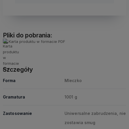
Pliki do pobrania:
Karta produktu w formacie PDF
Szczegóły
Forma
Mleczko
Gramatura
1001 g
Zastosowanie
Uniwersalne zabrudzenia, nie
zostawia smug