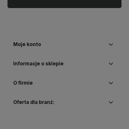
Moje konto
Informacje o sklepie
O firmie
Oferta dla branż: