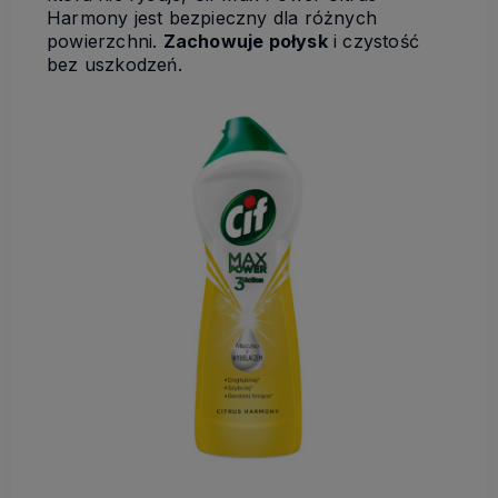
Harmony jest bezpieczny dla różnych
powierzchni.
Zachowuje połysk
i czystość
bez uszkodzeń.