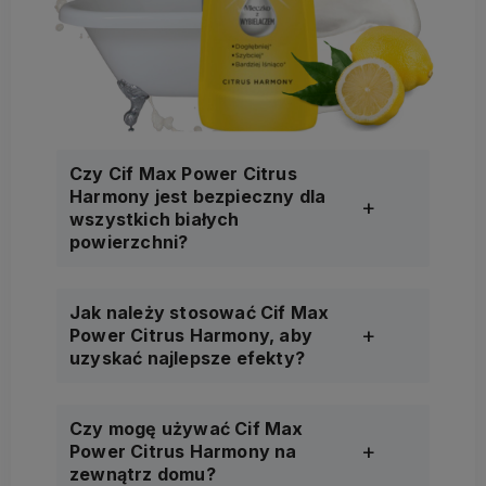
Czy Cif Max Power Citrus
Harmony jest bezpieczny dla
wszystkich białych
powierzchni?
Jak należy stosować Cif Max
Power Citrus Harmony, aby
uzyskać najlepsze efekty?
Czy mogę używać Cif Max
Power Citrus Harmony na
zewnątrz domu?