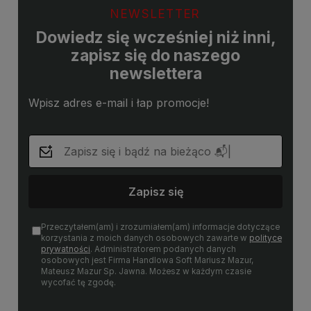
NEWSLETTER
Dowiedz się wcześniej niż inni,
zapisz się do naszego
newslettera
Wpisz adres e-mail i łap promocje!
Zapisz się
Przeczytałem(am) i zrozumiałem(am) informacje dotyczące
korzystania z moich danych osobowych zawarte w
polityce
prywatności
. Administratorem podanych danych
osobowych jest Firma Handlowa Soft Mariusz Mazur,
Mateusz Mazur Sp. Jawna. Możesz w każdym czasie
wycofać tę zgodę.