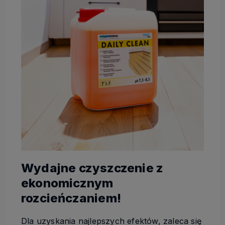
Wydajne czyszczenie z
ekonomicznym
rozcieńczaniem!
Dla uzyskania najlepszych efektów, zaleca się