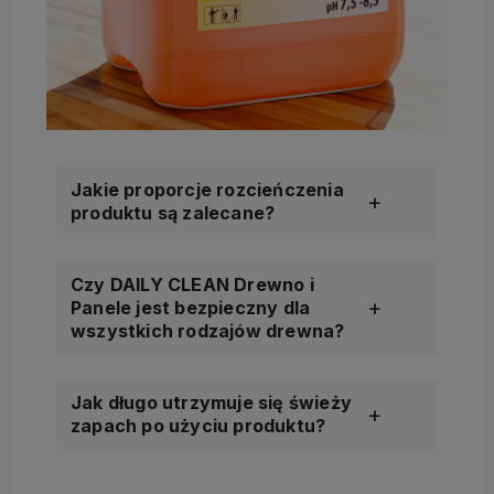
Jakie proporcje rozcieńczenia
produktu są zalecane?
Czy DAILY CLEAN Drewno i
Panele jest bezpieczny dla
wszystkich rodzajów drewna?
Jak długo utrzymuje się świeży
zapach po użyciu produktu?