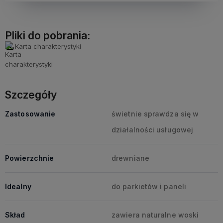
Pliki do pobrania:
Karta charakterystyki
Szczegóły
Zastosowanie
świetnie sprawdza się w
działalności usługowej
Powierzchnie
drewniane
Idealny
do parkietów i paneli
Skład
zawiera naturalne woski