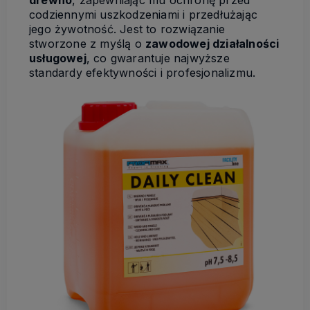
codziennymi uszkodzeniami i przedłużając
jego żywotność. Jest to rozwiązanie
stworzone z myślą o
zawodowej działalności
usługowej
, co gwarantuje najwyższe
standardy efektywności i profesjonalizmu.