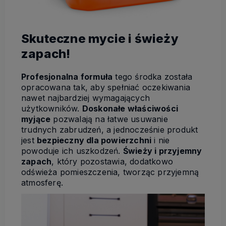
Skuteczne mycie i świeży
zapach!
Profesjonalna formuła
tego środka została
opracowana tak, aby spełniać oczekiwania
nawet najbardziej wymagających
użytkowników.
Doskonałe właściwości
myjące
pozwalają na łatwe usuwanie
trudnych zabrudzeń, a jednocześnie produkt
jest
bezpieczny dla powierzchni
i nie
powoduje ich uszkodzeń.
Świeży i przyjemny
zapach
, który pozostawia, dodatkowo
odświeża pomieszczenia, tworząc przyjemną
atmosferę.