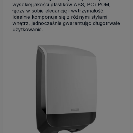
wysokiej jakości plastików ABS, PC i POM,
łączy w sobie elegancję i wytrzymałość.
Idealnie komponuje się z różnymi stylami
wnętrz, jednocześnie gwarantując długotrwałe
użytkowanie.