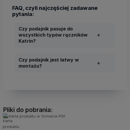
Czy podajnik pasuje do
wszystkich typów ręczników
Katrin?
Czy podajnik jest łatwy w
montażu?
Pliki do pobrania:
Karta produktu w formacie PDF