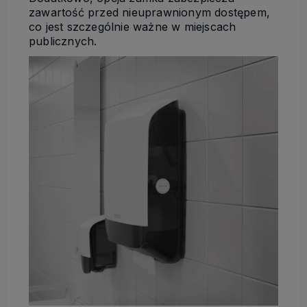
zawartość przed nieuprawnionym dostępem,
co jest szczególnie ważne w miejscach
publicznych.