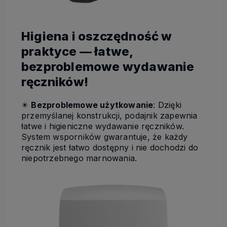
Higiena i oszczędność w
praktyce — łatwe,
bezproblemowe wydawanie
ręczników!
✴️
Bezproblemowe użytkowanie
: Dzięki
przemyślanej konstrukcji, podajnik zapewnia
łatwe i higieniczne wydawanie ręczników.
System wsporników gwarantuje, że każdy
ręcznik jest łatwo dostępny i nie dochodzi do
niepotrzebnego marnowania.