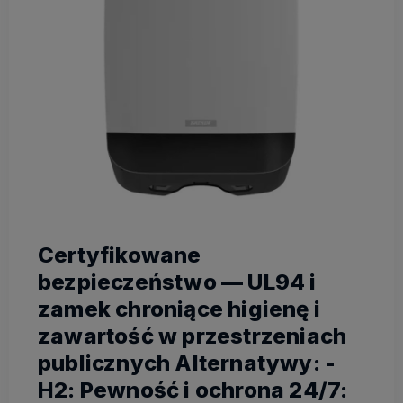
Certyfikowane
bezpieczeństwo — UL94 i
zamek chroniące higienę i
zawartość w przestrzeniach
publicznych Alternatywy: -
H2: Pewność i ochrona 24/7: