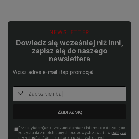
NEWSLETTER
Dowiedz się wcześniej niż inni,
zapisz się do naszego
newslettera
Wpisz adres e-mail i łap promocje!
Zapisz się
Przeczytałem(am) i zrozumiałem(am) informacje dotyczące
korzystania z moich danych osobowych zawarte w
polityce
prywatności
. Administratorem podanych danych