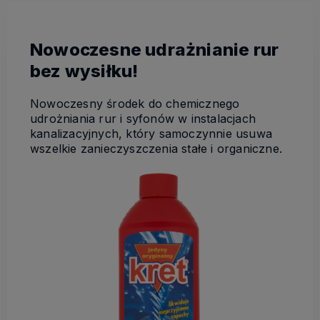
Nowoczesne udrażnianie rur
bez wysiłku!
Nowoczesny środek do chemicznego
udrożniania rur i syfonów w instalacjach
kanalizacyjnych, który samoczynnie usuwa
wszelkie zanieczyszczenia stałe i organiczne.