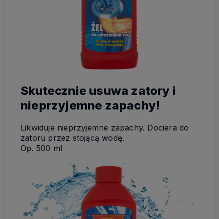
Skutecznie usuwa zatory i
nieprzyjemne zapachy!
Likwiduje nieprzyjemne zapachy. Dociera do
zatoru przez stojącą wodę.
Op. 500 ml