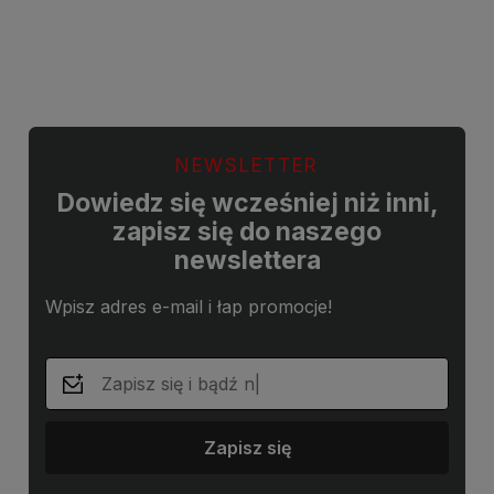
Do koszyka
Do koszyka
NEWSLETTER
Dowiedz się wcześniej niż inni,
zapisz się do naszego
newslettera
Wpisz adres e-mail i łap promocje!
Zapisz się